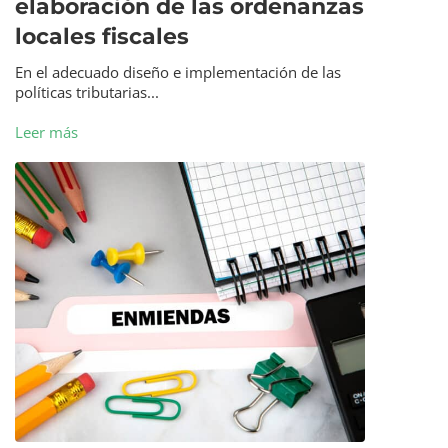
elaboración de las ordenanzas
locales fiscales
En el adecuado diseño e implementación de las
políticas tributarias...
Leer más