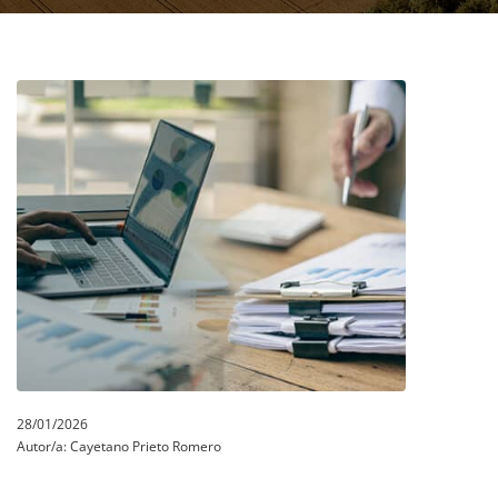
28/01/2026
Autor/a:
Cayetano Prieto Romero