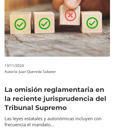
13/11/2024
Autor/a:
Juan Quereda Sabater
La omisión reglamentaria en
la reciente jurisprudencia del
Tribunal Supremo
Las leyes estatales y autonómicas incluyen con
frecuencia el mandato...