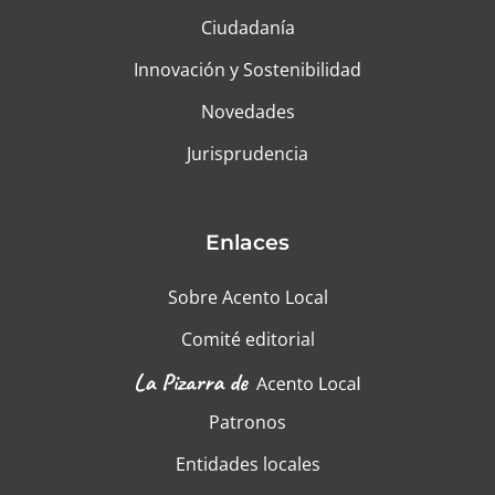
Ciudadanía
Innovación y Sostenibilidad
Novedades
Jurisprudencia
Enlaces
Sobre Acento Local
Comité editorial
Patronos
Entidades locales