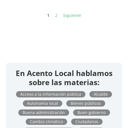
1
2
Siguiente
En Acento Local hablamos
sobre las materias:
Acceso a la información pública
Alcalde
Autonomía local
Bienes públicos
Buena administración
Buen gobierno
Cambio climático
Ciudadanos