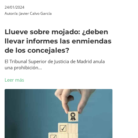
24/01/2024
Autor/a:
Javier Calvo García
Llueve sobre mojado: ¿deben
llevar informes las enmiendas
de los concejales?
El Tribunal Superior de Justicia de Madrid anula
una prohibición...
Leer más