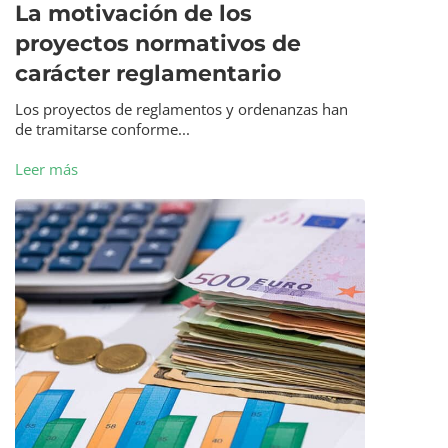
La motivación de los
proyectos normativos de
carácter reglamentario
Los proyectos de reglamentos y ordenanzas han
de tramitarse conforme...
Leer más