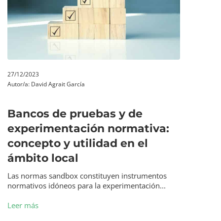
27/12/2023
Autor/a:
David Agrait García
Bancos de pruebas y de
experimentación normativa:
concepto y utilidad en el
ámbito local
Las normas sandbox constituyen instrumentos
normativos idóneos para la experimentación...
Leer más