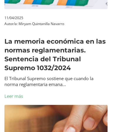
11/04/2025
Autor/a:
Miryam Quintanilla Navarro
La memoria económica en las
normas reglamentarias.
Sentencia del Tribunal
Supremo 1032/2024
El Tribunal Supremo sostiene que cuando la
norma reglamentaria emana...
Leer más