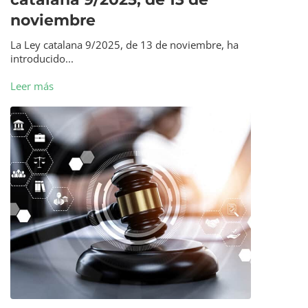
noviembre
La Ley catalana 9/2025, de 13 de noviembre, ha
introducido...
Leer más