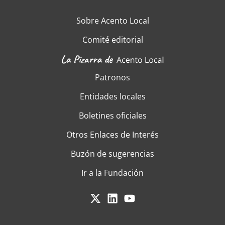
Sobre Acento Local
Comité editorial
Patronos
Entidades locales
Boletines oficiales
Otros Enlaces de Interés
Buzón de sugerencias
Ir a la Fundación