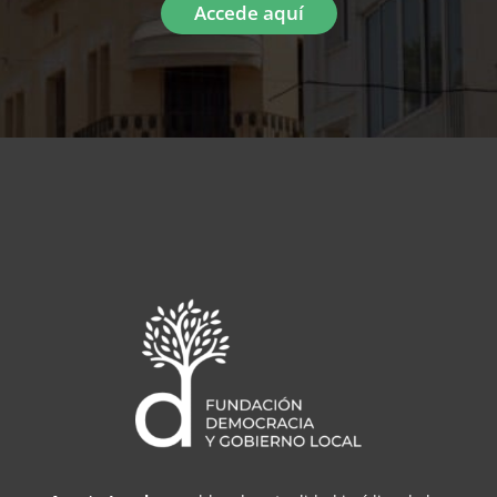
Accede aquí