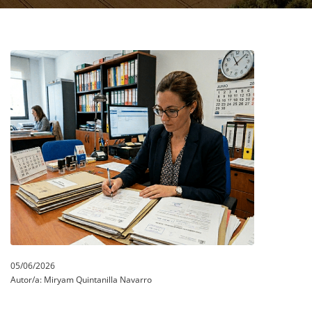
05/06/2026
Autor/a:
Miryam Quintanilla Navarro