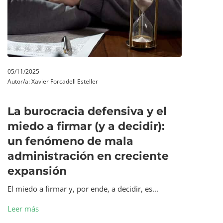
05/11/2025
Autor/a:
Xavier Forcadell Esteller
La burocracia defensiva y el
miedo a firmar (y a decidir):
un fenómeno de mala
administración en creciente
expansión
El miedo a firmar y, por ende, a decidir, es...
Leer más