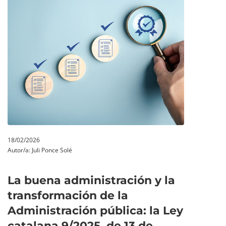
18/02/2026
Autor/a:
Juli Ponce Solé
La buena administración y la
transformación de la
Administración pública: la Ley
catalana 9/2025, de 13 de