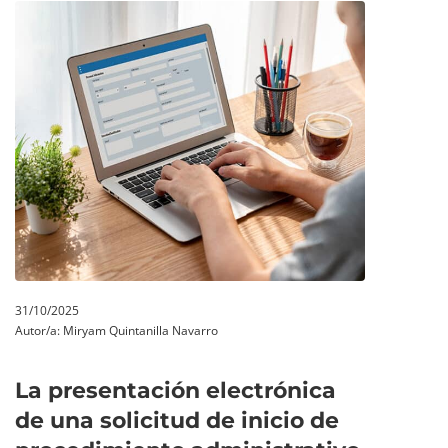
31/10/2025
Autor/a:
Miryam Quintanilla Navarro
La presentación electrónica
de una solicitud de inicio de