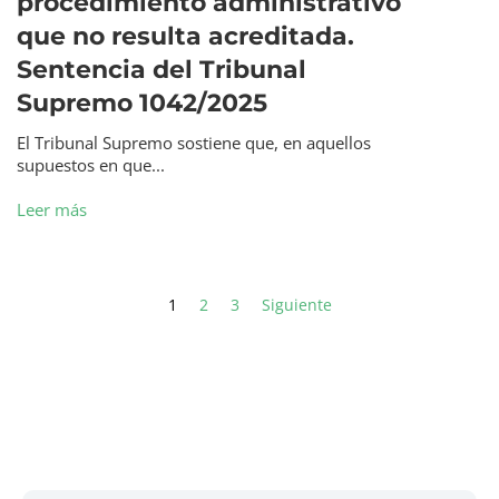
procedimiento administrativo
que no resulta acreditada.
Sentencia del Tribunal
Supremo 1042/2025
El Tribunal Supremo sostiene que, en aquellos
supuestos en que...
Leer más
1
2
3
Siguiente