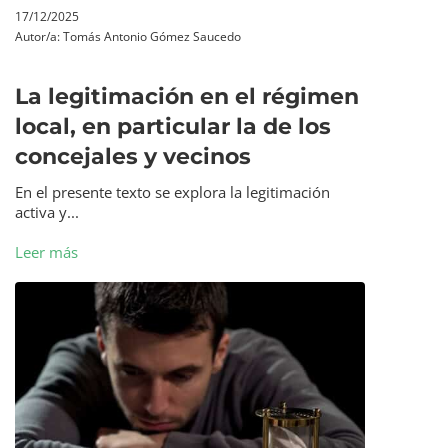
17/12/2025
Autor/a:
Tomás Antonio Gómez Saucedo
La legitimación en el régimen
local, en particular la de los
concejales y vecinos
En el presente texto se explora la legitimación
activa y...
Leer más