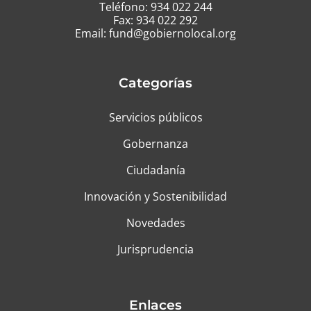
Teléfono:
934 022 244
Fax: 934 022 292
Email:
fund@gobiernolocal.org
Categorías
Servicios públicos
Gobernanza
Ciudadanía
Innovación y Sostenibilidad
Novedades
Jurisprudencia
Enlaces