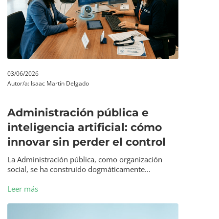
03/06/2026
Autor/a:
Isaac Martín Delgado
Administración pública e
inteligencia artificial: cómo
innovar sin perder el control
La Administración pública, como organización
social, se ha construido dogmáticamente...
Leer más