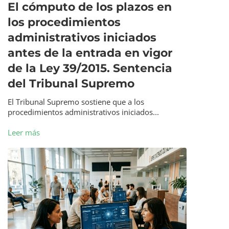
El cómputo de los plazos en
los procedimientos
administrativos iniciados
antes de la entrada en vigor
de la Ley 39/2015. Sentencia
del Tribunal Supremo
El Tribunal Supremo sostiene que a los
procedimientos administrativos iniciados...
Leer más