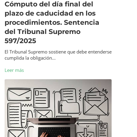
Cómputo del día final del
plazo de caducidad en los
procedimientos. Sentencia
del Tribunal Supremo
597/2025
El Tribunal Supremo sostiene que debe entenderse
cumplida la obligación...
Leer más