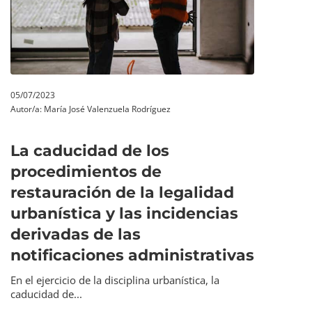
05/07/2023
Autor/a:
María José Valenzuela Rodríguez
La caducidad de los
procedimientos de
restauración de la legalidad
urbanística y las incidencias
derivadas de las
notificaciones administrativas
En el ejercicio de la disciplina urbanística, la
caducidad de...