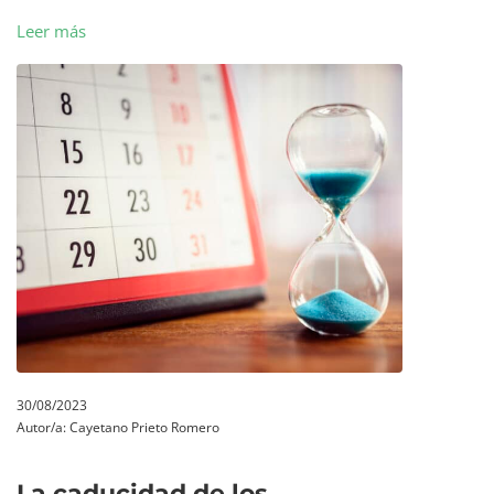
Leer más
30/08/2023
Autor/a:
Cayetano Prieto Romero
La caducidad de los