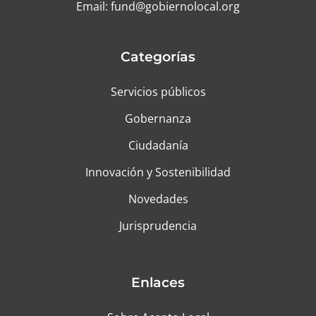
Email:
fund@gobiernolocal.org
Categorías
Servicios públicos
Gobernanza
Ciudadanía
Innovación y Sostenibilidad
Novedades
Jurisprudencia
Enlaces