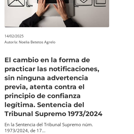
14/02/2025
Autor/a:
Noelia Betetos Agrelo
El cambio en la forma de
practicar las notificaciones,
sin ninguna advertencia
previa, atenta contra el
principio de confianza
legítima. Sentencia del
Tribunal Supremo 1973/2024
En la Sentencia del Tribunal Supremo núm.
1973/2024, de 17...