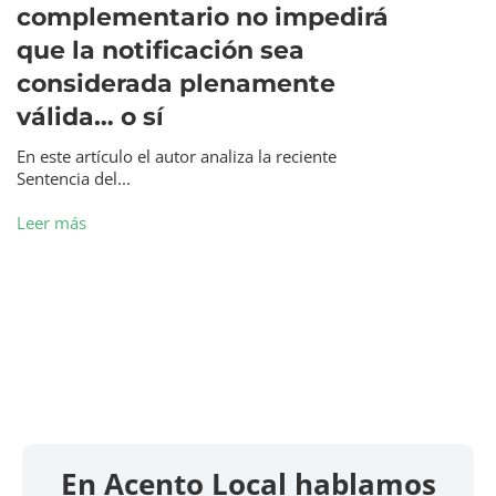
complementario no impedirá
que la notificación sea
considerada plenamente
válida… o sí
En este artículo el autor analiza la reciente
Sentencia del...
Leer más
En Acento Local hablamos