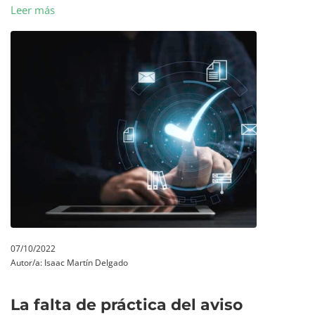
Leer más
07/10/2022
Autor/a:
Isaac Martín Delgado
La falta de práctica del aviso