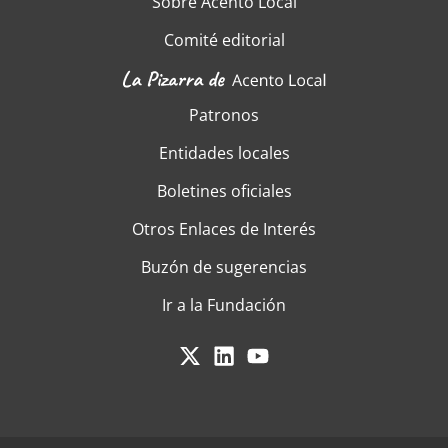
Sobre Acento Local
Comité editorial
Patronos
Entidades locales
Boletines oficiales
Otros Enlaces de Interés
Buzón de sugerencias
Ir a la Fundación