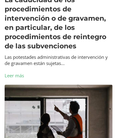
procedimientos de
intervención o de gravamen,
en particular, de los
procedimientos de reintegro
de las subvenciones
Las potestades administrativas de intervención y
de gravamen están sujetas...
Leer más