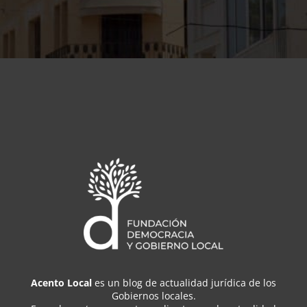
Acento Local
es un blog de actualidad jurídica de los
Gobiernos locales.