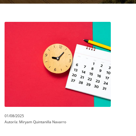
01/08/2025
Autor/a:
Miryam Quintanilla Navarro