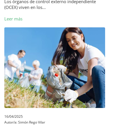
Los órganos de control externo independiente
(OCEX) viven en los...
Leer más
16/04/2025
Autor/a:
Simón Rego Vilar