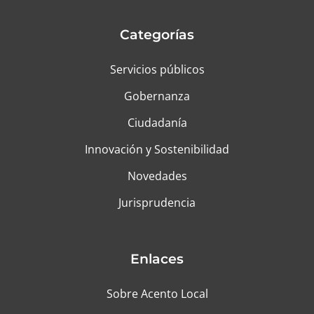
Categorías
Servicios públicos
Gobernanza
Ciudadanía
Innovación y Sostenibilidad
Novedades
Jurisprudencia
Enlaces
Sobre Acento Local