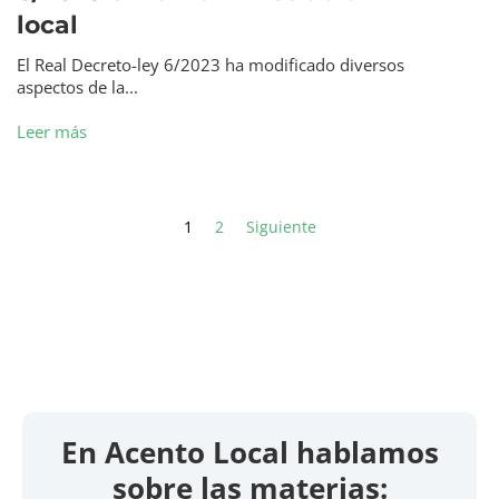
local
El Real Decreto-ley 6/2023 ha modificado diversos
aspectos de la...
Leer más
1
2
Siguiente
En Acento Local hablamos
sobre las materias: