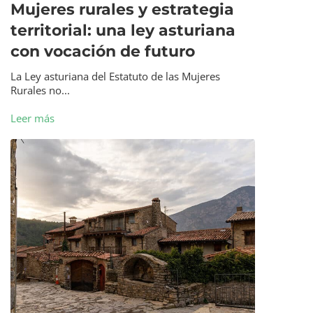
Mujeres rurales y estrategia
territorial: una ley asturiana
con vocación de futuro
La Ley asturiana del Estatuto de las Mujeres
Rurales no...
Leer más