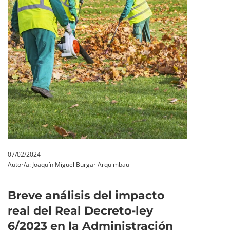
07/02/2024
Autor/a:
Joaquín Miguel Burgar Arquimbau
Breve análisis del impacto
real del Real Decreto-ley
6/2023 en la Administración