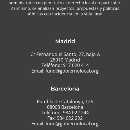
administrativo en general y el derecho local en particular.
Asimismo, se analizan proyectos, propuestas y políticas
públicas con incidencia en la vida local.
Madrid
C/ Fernando el Santo, 27, bajo A
28010 Madrid
Teléfono:
917 020 414
Email:
fund@gobiernolocal.org
Barcelona
Rambla de Catalunya, 126
08008 Barcelona
Teléfono:
934 022 244
Fax: 934 022 292
Email:
fund@gobiernolocal.org