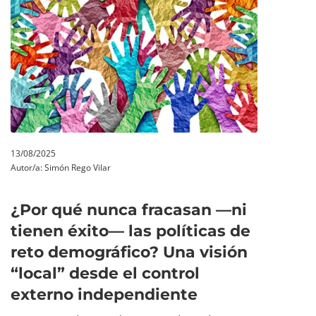
13/08/2025
Autor/a:
Simón Rego Vilar
¿Por qué nunca fracasan —ni
tienen éxito— las políticas de
reto demográfico? Una visión
“local” desde el control
externo independiente