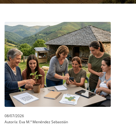
08/07/2026
Autor/a:
Eva M.ª Menéndez Sebastián