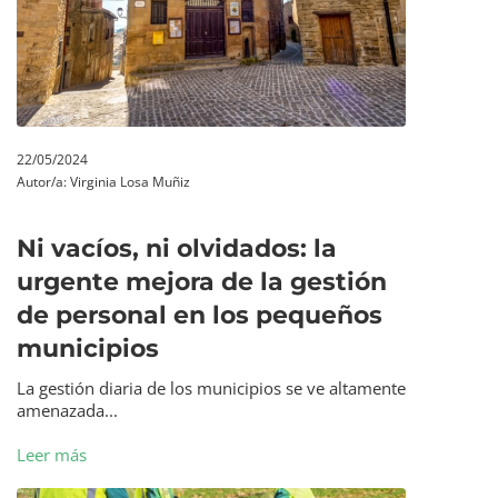
22/05/2024
Autor/a:
Virginia Losa Muñiz
Ni vacíos, ni olvidados: la
urgente mejora de la gestión
de personal en los pequeños
municipios
La gestión diaria de los municipios se ve altamente
amenazada...
Leer más