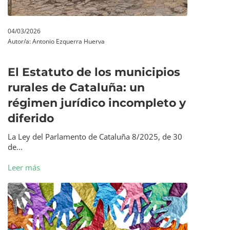
04/03/2026
Autor/a:
Antonio Ezquerra Huerva
El Estatuto de los municipios
rurales de Cataluña: un
régimen jurídico incompleto y
diferido
La Ley del Parlamento de Cataluña 8/2025, de 30
de...
Leer más