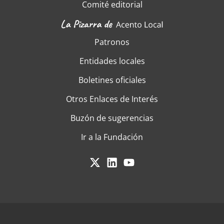
Comité editorial
Patronos
Entidades locales
Boletines oficiales
Otros Enlaces de Interés
Buzón de sugerencias
Ir a la Fundación