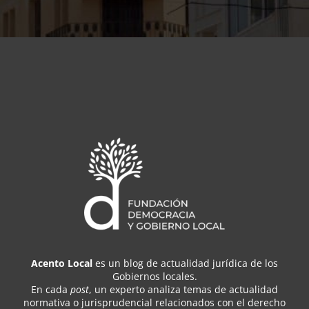
Acento Local
es un blog de actualidad jurídica de los
Gobiernos locales.
En cada
post
, un experto analiza temas de actualidad
normativa o jurisprudencial relacionados con el derecho