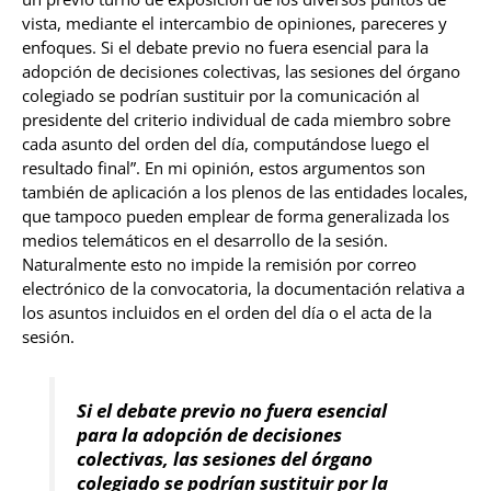
vista, mediante el intercambio de opiniones, pareceres y
enfoques. Si el debate previo no fuera esencial para la
adopción de decisiones colectivas, las sesiones del órgano
colegiado se podrían sustituir por la comunicación al
presidente del criterio individual de cada miembro sobre
cada asunto del orden del día, computándose luego el
resultado final”. En mi opinión, estos argumentos son
también de aplicación a los plenos de las entidades locales,
que tampoco pueden emplear de forma generalizada los
medios telemáticos en el desarrollo de la sesión.
Naturalmente esto no impide la remisión por correo
electrónico de la convocatoria, la documentación relativa a
los asuntos incluidos en el orden del día o el acta de la
sesión.
Si el debate previo no fuera esencial
para la adopción de decisiones
colectivas, las sesiones del órgano
colegiado se podrían sustituir por la