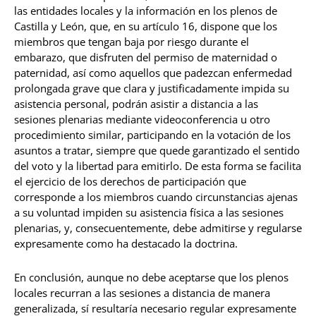
las entidades locales y la información en los plenos de
Castilla y León, que, en su artículo 16, dispone que los
miembros que tengan baja por riesgo durante el
embarazo, que disfruten del permiso de maternidad o
paternidad, así como aquellos que padezcan enfermedad
prolongada grave que clara y justificadamente impida su
asistencia personal, podrán asistir a distancia a las
sesiones plenarias mediante videoconferencia u otro
procedimiento similar, participando en la votación de los
asuntos a tratar, siempre que quede garantizado el sentido
del voto y la libertad para emitirlo. De esta forma se facilita
el ejercicio de los derechos de participación que
corresponde a los miembros cuando circunstancias ajenas
a su voluntad impiden su asistencia física a las sesiones
plenarias, y, consecuentemente, debe admitirse y regularse
expresamente como ha destacado la doctrina.
En conclusión, aunque no debe aceptarse que los plenos
locales recurran a las sesiones a distancia de manera
generalizada, sí resultaría necesario regular expresamente