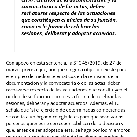
convocatoria o de las actas, deben
rechazarse respecto de las actuaciones
que constituyen el núcleo de su función,
como es la forma de celebrar las
sesiones, deliberar y adoptar acuerdos.
Con apoyo en esta sentencia, la STC 45/2019, de 27 de
marzo, precisa que, aunque ninguna objeción existe para
el empleo de medios telemáticos en la remisión de la
documentación y la convocatoria o de las actas, deben
rechazarse respecto de las actuaciones que constituyen el
núcleo de su función, como es la forma de celebrar las
sesiones, deliberar y adoptar acuerdos. Además, el TC
señala que “si el ejercicio de determinadas competencias
se confía a un órgano colegiado es para que sean varias
personas quienes se corresponsabilicen de la decisión y
que, antes de ser adoptada esta, se haga por los miembros
un previo turno de exposición de los diversos puntos de