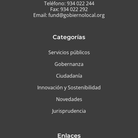
Teléfono:
934 022 244
Fax: 934 022 292
Email:
fund@gobiernolocal.org
Categorías
Servicios públicos
Gobernanza
Ciudadanía
Innovación y Sostenibilidad
Novedades
Jurisprudencia
Enlaces