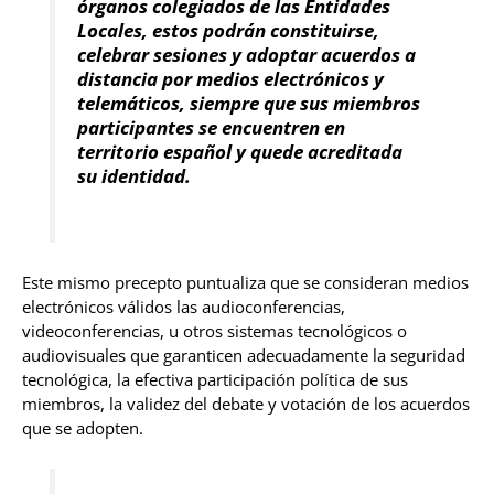
órganos colegiados de las Entidades
Locales, estos podrán
constituirse,
celebrar sesiones y adoptar acuerdos a
distancia por medios electrónicos y
telemáticos, siempre que sus miembros
participantes se encuentren en
territorio español y quede acreditada
su identidad.
Este mismo precepto puntualiza que se consideran medios
electrónicos válidos las audioconferencias,
videoconferencias, u otros sistemas tecnológicos o
audiovisuales que garanticen adecuadamente la seguridad
tecnológica, la efectiva participación política de sus
miembros, la validez del debate y votación de los acuerdos
que se adopten.