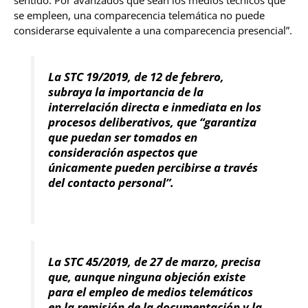
se empleen, una comparecencia telemática no puede
considerarse equivalente a una comparecencia presencial”.
La STC 19/2019, de 12 de febrero,
subraya la importancia de la
interrelación directa e inmediata en los
procesos deliberativos, que “garantiza
que puedan ser tomados en
consideración aspectos que
únicamente pueden percibirse a través
del contacto personal”.
La STC 45/2019, de 27 de marzo, precisa
que, aunque ninguna objeción existe
para el empleo de medios telemáticos
en la remisión de la documentación y la