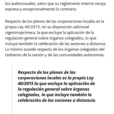
los audiovisuales, salvo que su reglamento interno recoja
expresa y excepcionalmente lo contrario.
Respecto de los plenos de las corporaciones locales es la
propia Ley 40/2015, en su disposición adicional
vigesimoprimera, la que excluye la aplicación de la
regulación general sobre órganos colegiados, lo que
incluye también la celebración de las sesiones a distancia.
Lo mismo sucede respecto de los órganos colegiados del
Gobierno de la nación y de las comunidades autónomas.
Respecto de los plenos de las
corporaciones locales es la propia Ley
40/2015
la que excluye la aplicación de
la regulación general sobre órganos
colegiados, lo que incluye también la
celebración de las sesiones a distancia.