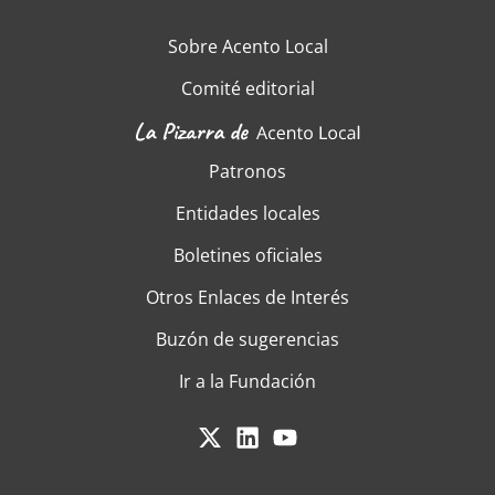
Sobre Acento Local
Comité editorial
Patronos
Entidades locales
Boletines oficiales
Otros Enlaces de Interés
Buzón de sugerencias
Ir a la Fundación