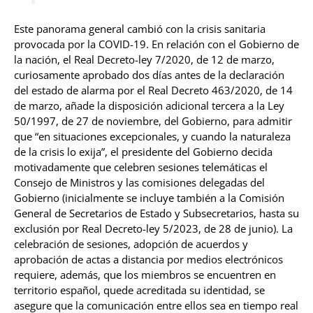
Este panorama general cambió con la crisis sanitaria
provocada por la COVID-19. En relación con el Gobierno de
la nación, el Real Decreto-ley 7/2020, de 12 de marzo,
curiosamente aprobado dos días antes de la declaración
del estado de alarma por el Real Decreto 463/2020, de 14
de marzo, añade la disposición adicional tercera a la Ley
50/1997, de 27 de noviembre, del Gobierno, para admitir
que “en situaciones excepcionales, y cuando la naturaleza
de la crisis lo exija”, el presidente del Gobierno decida
motivadamente que celebren sesiones telemáticas el
Consejo de Ministros y las comisiones delegadas del
Gobierno (inicialmente se incluye también a la Comisión
General de Secretarios de Estado y Subsecretarios, hasta su
exclusión por Real Decreto-ley 5/2023, de 28 de junio). La
celebración de sesiones, adopción de acuerdos y
aprobación de actas a distancia por medios electrónicos
requiere, además, que los miembros se encuentren en
territorio español, quede acreditada su identidad, se
asegure que la comunicación entre ellos sea en tiempo real