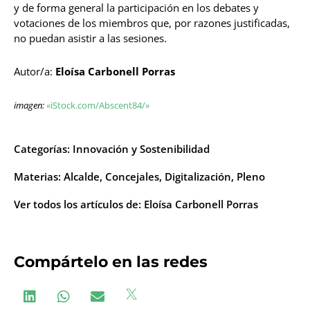
y de forma general la participación en los debates y
votaciones de los miembros que, por razones justificadas,
no puedan asistir a las sesiones.
Autor/a:
Eloísa Carbonell Porras
imagen:
«iStock.com/Abscent84/»
Categorías:
Innovación y Sostenibilidad
Materias:
Alcalde
,
Concejales
,
Digitalización
,
Pleno
Ver todos los artículos de:
Eloísa Carbonell Porras
Compártelo en las redes