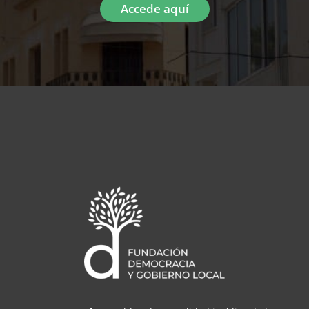
Accede aquí