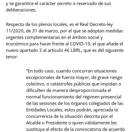
y se garantice el carácter secreto o reservado de sus
deliberaciones.
Respecto de los plenos locales, es el Real Decreto-ley
11/2020, de 31 de marzo, por el que se adoptan medidas
urgentes complementarias en el ámbito social y
económico para hacer frente al COVID-19, el que añade el
nuevo apartado 3 al artículo 46 LBRL, que es del siguiente
tenor:
“En todo caso, cuando concurran situaciones
excepcionales de fuerza mayor, de grave riesgo
colectivo, o catástrofes públicas que impidan o
dificulten de manera desproporcionada el
normal funcionamiento del régimen presencial
de las sesiones de los órganos colegiados de las
Entidades Locales, estos podrán, apreciada la
concurrencia de la situación descrita por el
Alcalde o Presidente o quien válidamente les
sustituya al efecto de la convocatoria de acuerdo