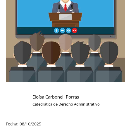
Eloísa Carbonell Porras
Catedrática de Derecho Administrativo
Fecha: 08/10/2025