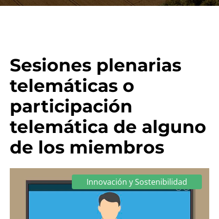
Sesiones plenarias
telemáticas o
participación
telemática de alguno
de los miembros
Innovación y Sostenibilidad