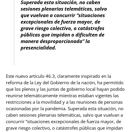
Superada esta situación, no caben
sesiones plenarias telemáticas, salvo
que vuelvan a concurrir “situaciones
excepcionales de fuerza mayor, de
grave riesgo colectivo, o catástrofes
públicas que impidan o dificulten de
manera desproporcionada” la
presencialidad.
Este nuevo artículo 46.3, claramente inspirado en la
reforma de la Ley del Gobierno de la nación, ha permitido
que los plenos y las juntas de gobierno local hayan podido
reunirse telemáticamente mientras estaban vigentes las
restricciones a la movilidad y a las reuniones de personas
ocasionadas por la pandemia. Superada esta situación, no
caben sesiones plenarias telemáticas, salvo que vuelvan a
concurrir “situaciones excepcionales de fuerza mayor, de
grave riesgo colectivo, o catástrofes públicas que impidan