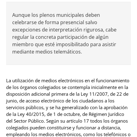
Aunque los plenos municipales deben
celebrarse de forma presencial salvo
excepciones de interpretación rigurosa, cabe
regular la concreta participación de algún
miembro que esté imposibilitado para asistir
mediante medios telemáticos.
La utilización de medios electrónicos en el funcionamiento
de los órganos colegiados se contempla inicialmente en la
disposición adicional primera de la Ley 11/2007, de 22 de
junio, de acceso electrónico de los ciudadanos a los
servicios públicos, y se ha generalizado con la aprobación
de la Ley 40/2015, de 1 de octubre, de Régimen Jurídico
del Sector Público. Según su artículo 17 todos los órganos
colegiados pueden constituirse y funcionar a distancia,
empleando los medios electrónicos, como los telefónicos o