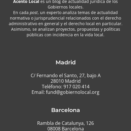
Acento Local
es un blog de actualidad jurídica de los
Gobiernos locales.
En cada
post
, un experto analiza temas de actualidad
normativa o jurisprudencial relacionados con el derecho
administrativo en general y el derecho local en particular.
Asimismo, se analizan proyectos, propuestas y políticas
públicas con incidencia en la vida local.
Madrid
C/ Fernando el Santo, 27, bajo A
28010 Madrid
Teléfono:
917 020 414
Email:
fund@gobiernolocal.org
Barcelona
Rambla de Catalunya, 126
08008 Barcelona