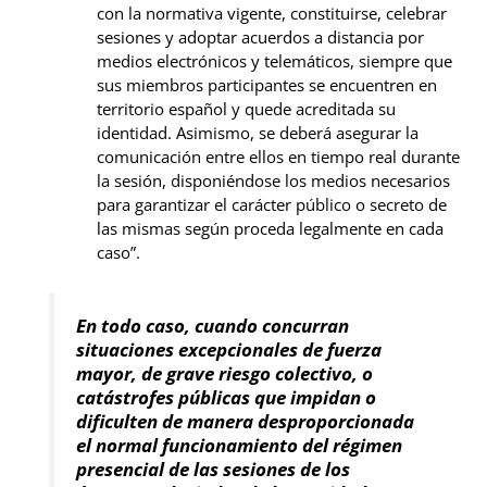
con la normativa vigente, constituirse, celebrar
sesiones y adoptar acuerdos a distancia por
medios electrónicos y telemáticos, siempre que
sus miembros participantes se encuentren en
territorio español y quede acreditada su
identidad. Asimismo, se deberá asegurar la
comunicación entre ellos en tiempo real durante
la sesión, disponiéndose los medios necesarios
para garantizar el carácter público o secreto de
las mismas según proceda legalmente en cada
caso”.
En todo caso, cuando concurran
situaciones excepcionales de fuerza
mayor, de grave riesgo colectivo, o
catástrofes públicas que impidan o
dificulten de manera desproporcionada
el normal funcionamiento del régimen
presencial de las sesiones de los