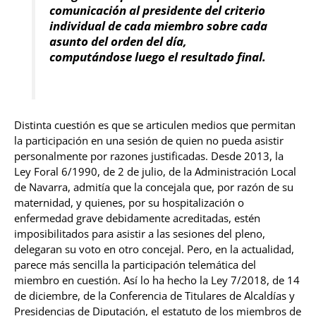
comunicación al presidente del criterio
individual de cada miembro sobre cada
asunto del orden del día,
computándose luego el resultado final.
Distinta cuestión es que se articulen medios que permitan
la participación en una sesión de quien no pueda asistir
personalmente por razones justificadas. Desde 2013, la
Ley Foral 6/1990, de 2 de julio, de la Administración Local
de Navarra, admitía que la concejala que, por razón de su
maternidad, y quienes, por su hospitalización o
enfermedad grave debidamente acreditadas, estén
imposibilitados para asistir a las sesiones del pleno,
delegaran su voto en otro concejal. Pero, en la actualidad,
parece más sencilla la participación telemática del
miembro en cuestión. Así lo ha hecho la Ley 7/2018, de 14
de diciembre, de la Conferencia de Titulares de Alcaldías y
Presidencias de Diputación, el estatuto de los miembros de