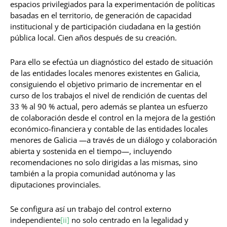
espacios privilegiados para la experimentación de políticas
basadas en el territorio, de generación de capacidad
institucional y de participación ciudadana en la gestión
pública local. Cien años después de su creación.
Para ello se efectúa un diagnóstico del estado de situación
de las entidades locales menores existentes en Galicia,
consiguiendo el objetivo primario de incrementar en el
curso de los trabajos el nivel de rendición de cuentas del
33 % al 90 % actual, pero además se plantea un esfuerzo
de colaboración desde el control en la mejora de la gestión
económico-financiera y contable de las entidades locales
menores de Galicia —a través de un diálogo y colaboración
abierta y sostenida en el tiempo—, incluyendo
recomendaciones no solo dirigidas a las mismas, sino
también a la propia comunidad autónoma y las
diputaciones provinciales.
Se configura así un trabajo del control externo
independiente
[ii]
no solo centrado en la legalidad y