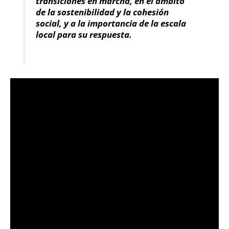
transiciones en marcha, en el ámbito
de la sostenibilidad y la cohesión
social, y a la importancia de la escala
local para su respuesta.