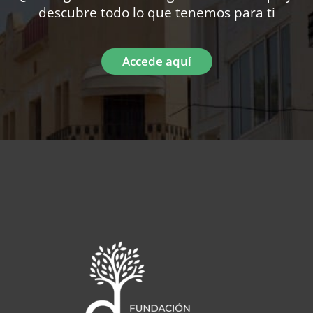
descubre todo lo que tenemos para ti
Accede aquí