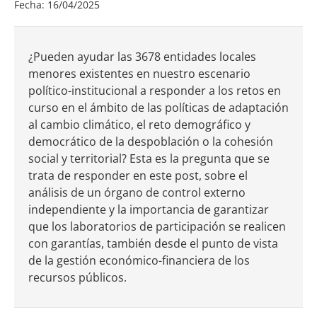
Fecha: 16/04/2025
¿Pueden ayudar las 3678 entidades locales
menores existentes en nuestro escenario
político-institucional a responder a los retos en
curso en el ámbito de las políticas de adaptación
al cambio climático, el reto demográfico y
democrático de la despoblación o la cohesión
social y territorial? Esta es la pregunta que se
trata de responder en este post, sobre el
análisis de un órgano de control externo
independiente y la importancia de garantizar
que los laboratorios de participación se realicen
con garantías, también desde el punto de vista
de la gestión económico-financiera de los
recursos públicos.