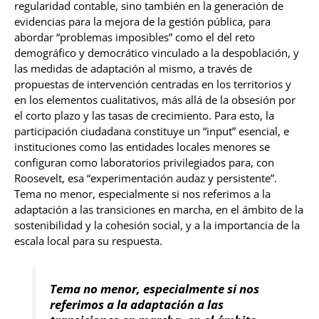
regularidad contable, sino también en la generación de
evidencias para la mejora de la gestión pública, para
abordar “problemas imposibles” como el del reto
demográfico y democrático vinculado a la despoblación, y
las medidas de adaptación al mismo, a través de
propuestas de intervención centradas en los territorios y
en los elementos cualitativos, más allá de la obsesión por
el corto plazo y las tasas de crecimiento. Para esto, la
participación ciudadana constituye un “input” esencial, e
instituciones como las entidades locales menores se
configuran como laboratorios privilegiados para, con
Roosevelt, esa “experimentación audaz y persistente”.
Tema no menor, especialmente si nos referimos a la
adaptación a las transiciones en marcha, en el ámbito de la
sostenibilidad y la cohesión social, y a la importancia de la
escala local para su respuesta.
Tema no menor, especialmente si nos
referimos a la adaptación a las