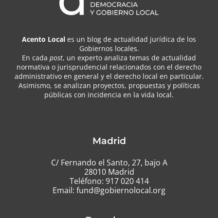
Acento Local
es un blog de actualidad jurídica de los
Gobiernos locales.
En cada
post
, un experto analiza temas de actualidad
normativa o jurisprudencial relacionados con el derecho
administrativo en general y el derecho local en particular.
Asimismo, se analizan proyectos, propuestas y políticas
públicas con incidencia en la vida local.
Madrid
C/ Fernando el Santo, 27, bajo A
28010 Madrid
Teléfono:
917 020 414
Email:
fund@gobiernolocal.org