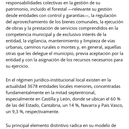
responsabilidades colectivas en la gestión de su
patrimonio, incluido el forestal —relevante su gestión
desde entidades con control y garantías—, la regulación
del aprovechamiento de los bienes comunales, la ejecución
de obras y la prestación de servicios comprendidos en la
competencia municipal y de exclusivo interés de la
entidad, la vigilancia, mantenimiento y limpieza de vías
urbanas, caminos rurales o montes y, en general, aquellas
otras que les delegue el municipio, previa aceptación por la
entidad y con la asignación de los recursos necesarios para
su ejercicio.
En el régimen jurídico-institucional local existen en la
actualidad 3678 entidades locales menores, concentradas
fundamentalmente en la mitad septentrional,
especialmente en Castilla y León, donde se ubican el 60 %
de las del Estado, Cantabria, un 14 %, Navarra y País Vasco,
un 9,3 %, respectivamente.
Su principal elemento distintivo radica en su modelo de