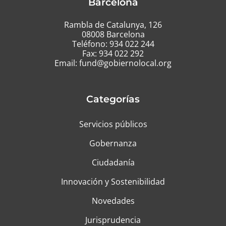
Barcelona
Rambla de Catalunya, 126
08008 Barcelona
Teléfono:
934 022 244
Fax: 934 022 292
Email:
fund@gobiernolocal.org
Categorías
Servicios públicos
Gobernanza
Ciudadanía
Innovación y Sostenibilidad
Novedades
Jurisprudencia