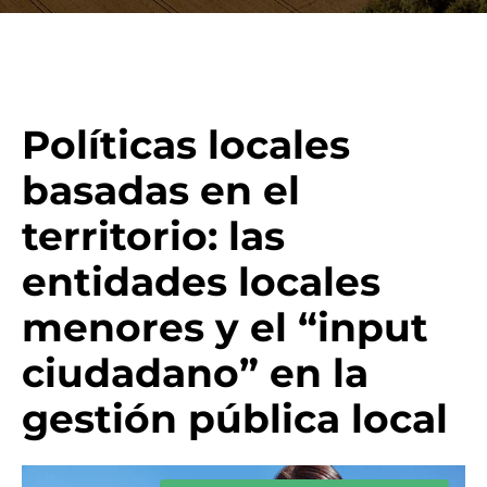
Políticas locales
basadas en el
territorio: las
entidades locales
menores y el “input
ciudadano” en la
gestión pública local