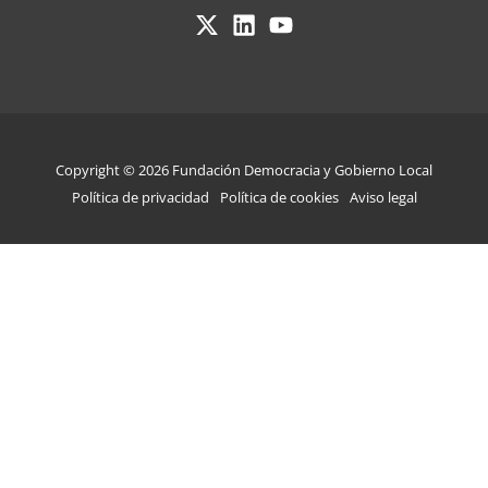
Copyright © 2026 Fundación Democracia y Gobierno Local
Política de privacidad
Política de cookies
Aviso legal