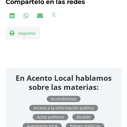
Compártelo en las redes
Imprimir
En Acento Local hablamos
sobre las materias:
Accesibilidad
Acceso a la información pública
Actos políticos
Alcalde
Autonomía local
Bienes públicos