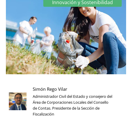
Innovación y Sostenibilidad
Simón Rego Vilar
Administrador Civil del Estado y consejero del
Área de Corporaciones Locales del Consello
de Contas. Presidente de la Sección de
Fiscalización