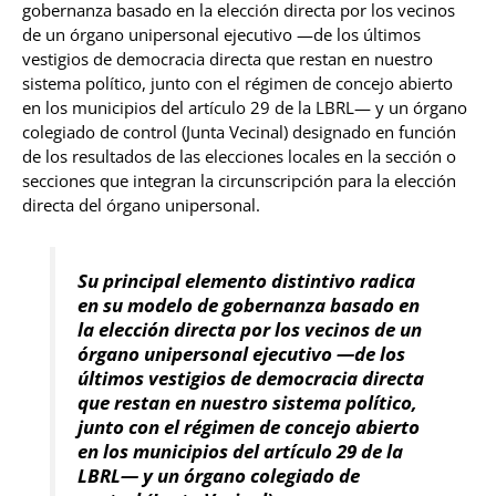
gobernanza basado en la elección directa por los vecinos
de un órgano unipersonal ejecutivo —de los últimos
vestigios de democracia directa que restan en nuestro
sistema político, junto con el régimen de concejo abierto
en los municipios del artículo 29 de la LBRL— y un órgano
colegiado de control (Junta Vecinal) designado en función
de los resultados de las elecciones locales en la sección o
secciones que integran la circunscripción para la elección
directa del órgano unipersonal.
Su principal elemento distintivo radica
en su modelo de gobernanza basado en
la elección directa por los vecinos de un
órgano unipersonal ejecutivo —de los
últimos vestigios de democracia directa
que restan en nuestro sistema político,
junto con el régimen de concejo abierto
en los municipios del artículo 29 de la
LBRL— y un órgano colegiado de