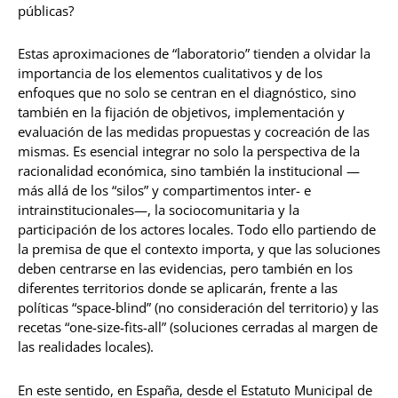
públicas?
Estas aproximaciones de “laboratorio” tienden a olvidar la
importancia de los elementos cualitativos y de los
enfoques que no solo se centran en el diagnóstico, sino
también en la fijación de objetivos, implementación y
evaluación de las medidas propuestas y cocreación de las
mismas. Es esencial integrar no solo la perspectiva de la
racionalidad económica, sino también la institucional —
más allá de los “silos” y compartimentos inter- e
intrainstitucionales—, la sociocomunitaria y la
participación de los actores locales. Todo ello partiendo de
la premisa de que el contexto importa, y que las soluciones
deben centrarse en las evidencias, pero también en los
diferentes territorios donde se aplicarán, frente a las
políticas “space-blind” (no consideración del territorio) y las
recetas “one-size-fits-all” (soluciones cerradas al margen de
las realidades locales).
En este sentido, en España, desde el Estatuto Municipal de