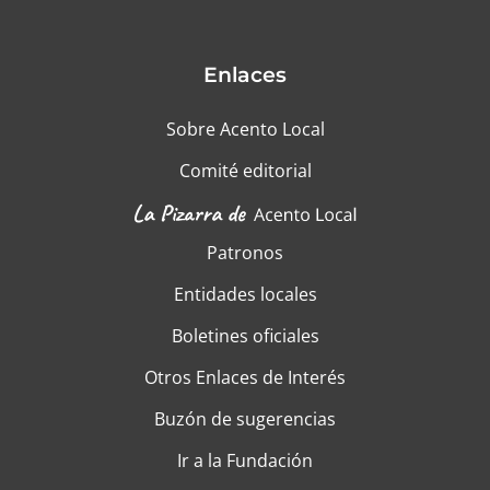
Enlaces
Sobre Acento Local
Comité editorial
Patronos
Entidades locales
Boletines oficiales
Otros Enlaces de Interés
Buzón de sugerencias
Ir a la Fundación