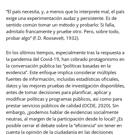
“El país necesita, y, a menos que lo interprete mal, el país
exige una experimentación audaz y persistente. Es de
sentido común tomar un método y probarlo: Si falla,
admítalo francamente y pruebe otro. Pero, sobre todo,
probar algo” (F.D. Roosevelt, 1932).
En los últimos tiempos, especialmente tras la respuesta a
la pandemia del Covid-19, han cobrado protagonismo en
la conversación pública las “políticas basadas en la
evidencia”. Este enfoque implica considerar múltiples
fuentes de información, incluidas estadísticas oficiales,
datos y las mejores pruebas de investigación disponibles,
antes de tomar decisiones para planificar, aplicar y
modificar políticas y programas públicos, así como para
prestar servicios públicos de calidad (OCDE, 2020). Sin
embargo, ¿podemos hablar de evidencias socialmente
neutras, al margen de la participación desde lo local? ¿Es
posible cerrar el debate sobre la “eficiencia” sin tener en
cuenta la opinión de la ciudadanía en las decisiones