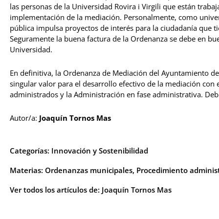
las personas de la Universidad Rovira i Virgili que están traba
implementación de la mediación. Personalmente, como univers
pública impulsa proyectos de interés para la ciudadanía que ti
Seguramente la buena factura de la Ordenanza se debe en bue
Universidad.
En definitiva, la Ordenanza de Mediación del Ayuntamiento de
singular valor para el desarrollo efectivo de la mediación con e
administrados y la Administración en fase administrativa. Deb
Autor/a:
Joaquín Tornos Mas
Categorías:
Innovación y Sostenibilidad
Materias:
Ordenanzas municipales
,
Procedimiento administ
Ver todos los artículos de:
Joaquín Tornos Mas