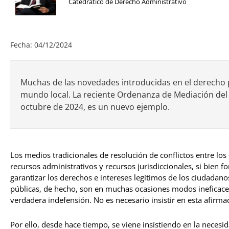
Catedrático de Derecho Administrativo
Fecha: 04/12/2024
Muchas de las novedades introducidas en el derecho p
mundo local. La reciente Ordenanza de Mediación del
octubre de 2024, es un nuevo ejemplo.
Los medios tradicionales de resolución de conflictos entre los
recursos administrativos y recursos jurisdiccionales, si bien
garantizar los derechos e intereses legítimos de los ciudadan
públicas, de hecho, son en muchas ocasiones modos ineficace
verdadera indefensión. No es necesario insistir en esta afirma
Por ello, desde hace tiempo, se viene insistiendo en la necesi