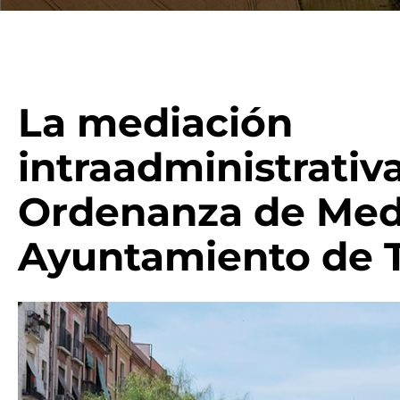
La mediación
intraadministrativa
Ordenanza de Med
Ayuntamiento de 