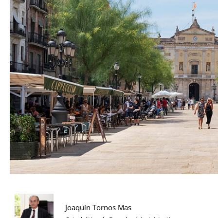
Joaquín Tornos Mas