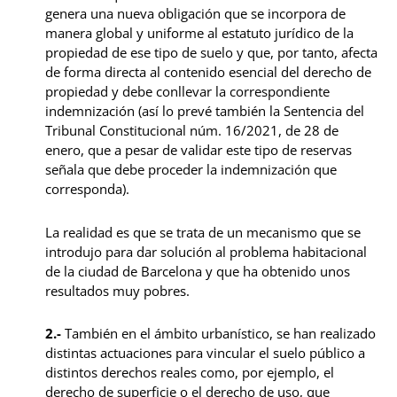
genera una nueva obligación que se incorpora de
manera global y uniforme al estatuto jurídico de la
propiedad de ese tipo de suelo y que, por tanto, afecta
de forma directa al contenido esencial del derecho de
propiedad y debe conllevar la correspondiente
indemnización (así lo prevé también la Sentencia del
Tribunal Constitucional núm. 16/2021, de 28 de
enero, que a pesar de validar este tipo de reservas
señala que debe proceder la indemnización que
corresponda).
La realidad es que se trata de un mecanismo que se
introdujo para dar solución al problema habitacional
de la ciudad de Barcelona y que ha obtenido unos
resultados muy pobres.
2.-
También en el ámbito urbanístico, se han realizado
distintas actuaciones para vincular el suelo público a
distintos derechos reales como, por ejemplo, el
derecho de superficie o el derecho de uso, que