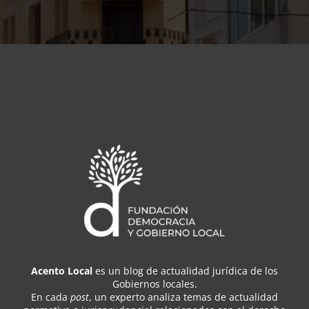
Acento Local
es un blog de actualidad jurídica de los
Gobiernos locales.
En cada
post
, un experto analiza temas de actualidad