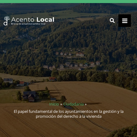
Ir
al
contenido
Inicio
Ciudadanía
El papel fundamental de los ayuntamientos en la gestión y la
promoción del derecho a la vivienda