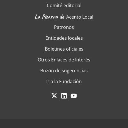
Comité editorial
Patronos
Entidades locales
Boletines oficiales
Otros Enlaces de Interés
Buzón de sugerencias
Ir a la Fundación