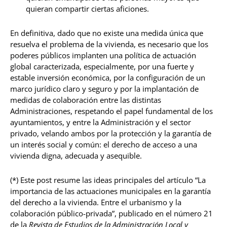
quieran compartir ciertas aficiones.
En definitiva, dado que no existe una medida única que
resuelva el problema de la vivienda, es necesario que los
poderes públicos implanten una política de actuación
global caracterizada, especialmente, por una fuerte y
estable inversión económica, por la configuración de un
marco jurídico claro y seguro y por la implantación de
medidas de colaboración entre las distintas
Administraciones, respetando el papel fundamental de los
ayuntamientos, y entre la Administración y el sector
privado, velando ambos por la protección y la garantía de
un interés social y común: el derecho de acceso a una
vivienda digna, adecuada y asequible.
(*) Este post resume las ideas principales del artículo “La
importancia de las actuaciones municipales en la garantía
del derecho a la vivienda. Entre el urbanismo y la
colaboración público-privada”, publicado en el número 21
de la
Revista de Estudios de la Administración Local y