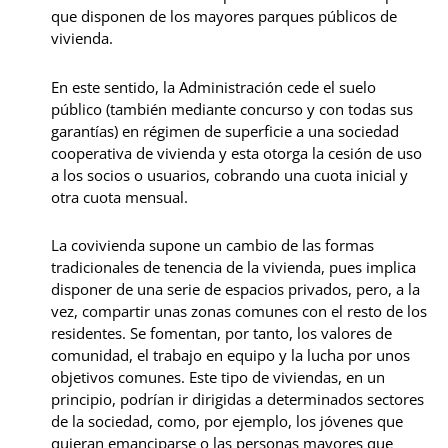
que disponen de los mayores parques públicos de
vivienda.
En este sentido, la Administración cede el suelo
público (también mediante concurso y con todas sus
garantías) en régimen de superficie a una sociedad
cooperativa de vivienda y esta otorga la cesión de uso
a los socios o usuarios, cobrando una cuota inicial y
otra cuota mensual.
La covivienda supone un cambio de las formas
tradicionales de tenencia de la vivienda, pues implica
disponer de una serie de espacios privados, pero, a la
vez, compartir unas zonas comunes con el resto de los
residentes. Se fomentan, por tanto, los valores de
comunidad, el trabajo en equipo y la lucha por unos
objetivos comunes. Este tipo de viviendas, en un
principio, podrían ir dirigidas a determinados sectores
de la sociedad, como, por ejemplo, los jóvenes que
quieran emanciparse o las personas mayores que