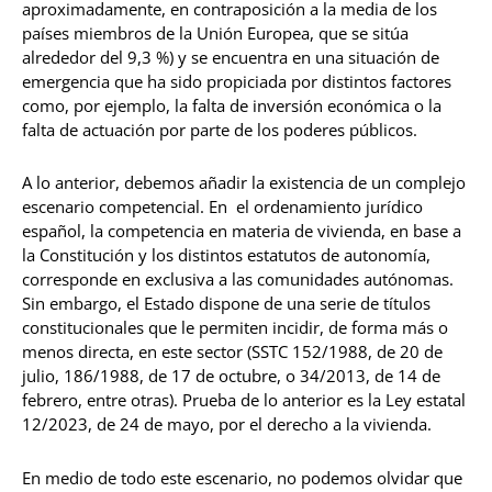
aproximadamente, en contraposición a la media de los
países miembros de la Unión Europea, que se sitúa
alrededor del 9,3 %) y se encuentra en una situación de
emergencia que ha sido propiciada por distintos factores
como, por ejemplo, la falta de inversión económica o la
falta de actuación por parte de los poderes públicos.
A lo anterior, debemos añadir la existencia de un complejo
escenario competencial. En el ordenamiento jurídico
español, la competencia en materia de vivienda, en base a
la Constitución y los distintos estatutos de autonomía,
corresponde en exclusiva a las comunidades autónomas.
Sin embargo, el Estado dispone de una serie de títulos
constitucionales que le permiten incidir, de forma más o
menos directa, en este sector (SSTC 152/1988, de 20 de
julio, 186/1988, de 17 de octubre, o 34/2013, de 14 de
febrero, entre otras). Prueba de lo anterior es la Ley estatal
12/2023, de 24 de mayo, por el derecho a la vivienda.
En medio de todo este escenario, no podemos olvidar que