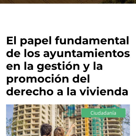
El papel fundamental
de los ayuntamientos
en la gestión y la
promoción del
derecho a la vivienda
Ciudadanía