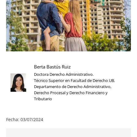
Berta Bastús Ruiz
Doctora Derecho Administrativo.
Técnico Superior en Facultad de Derecho UB.
Departamento de Derecho Administrativo,
Derecho Procesal y Derecho Financiero y
Tributario
Fecha: 03/07/2024