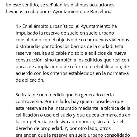
En este sentido, se señalan las distintas actuaciones
llevadas a cabo por el Ayuntamiento de Barcelona:
1.-
En el ámbito urbanístico, el Ayuntamiento ha
impulsado la reserva de suelo en suelo urbano
consolidado con el objetivo de crear nuevas viviendas
distribuidas por todos los barrios de la ciudad. Esta
reserva resulta aplicable no solo a edificios de nueva
construcción, sino también a los edificios que realicen
obras de ampliación o de reforma o rehabilitación, de
acuerdo con los criterios establecidos en la normativa
de aplicación.
Se trata de una medida que ha generado cierta
controversia. Por un lado, hay quien considera que
esta reserva se ha instaurado mediante la técnica de la
calificación o uso del suelo y que queda enmarcada en
la competencia exclusiva autonómica, sin afectar el
derecho de propiedad. Y, por otro lado, otros
entienden que la reserva en suelo urbano consolidado