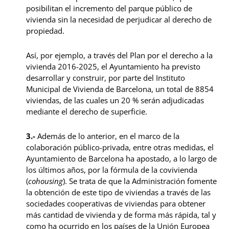
posibilitan el incremento del parque público de
vivienda sin la necesidad de perjudicar al derecho de
propiedad.
Así, por ejemplo, a través del Plan por el derecho a la
vivienda 2016-2025, el Ayuntamiento ha previsto
desarrollar y construir, por parte del Instituto
Municipal de Vivienda de Barcelona, un total de 8854
viviendas, de las cuales un 20 % serán adjudicadas
mediante el derecho de superficie.
3.-
Además de lo anterior, en el marco de la
colaboración público-privada, entre otras medidas, el
Ayuntamiento de Barcelona ha apostado, a lo largo de
los últimos años, por la fórmula de la covivienda
(
cohousing
). Se trata de que la Administración fomente
la obtención de este tipo de viviendas a través de las
sociedades cooperativas de viviendas para obtener
más cantidad de vivienda y de forma más rápida, tal y
como ha ocurrido en los países de la Unión Europea