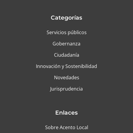
Categorías
Servicios públicos
Gobernanza
Ciudadanía
Innovación y Sostenibilidad
Novedades
Jurisprudencia
Enlaces
Sobre Acento Local