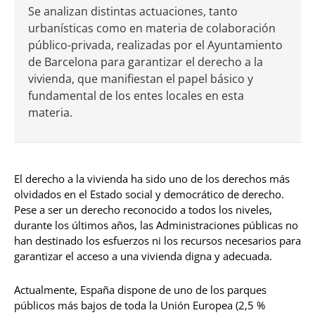
Se analizan distintas actuaciones, tanto
urbanísticas como en materia de colaboración
público-privada, realizadas por el Ayuntamiento
de Barcelona para garantizar el derecho a la
vivienda, que manifiestan el papel básico y
fundamental de los entes locales en esta
materia.
El derecho a la vivienda ha sido uno de los derechos más
olvidados en el Estado social y democrático de derecho.
Pese a ser un derecho reconocido a todos los niveles,
durante los últimos años, las Administraciones públicas no
han destinado los esfuerzos ni los recursos necesarios para
garantizar el acceso a una vivienda digna y adecuada.
Actualmente, España dispone de uno de los parques
públicos más bajos de toda la Unión Europea (2,5 %