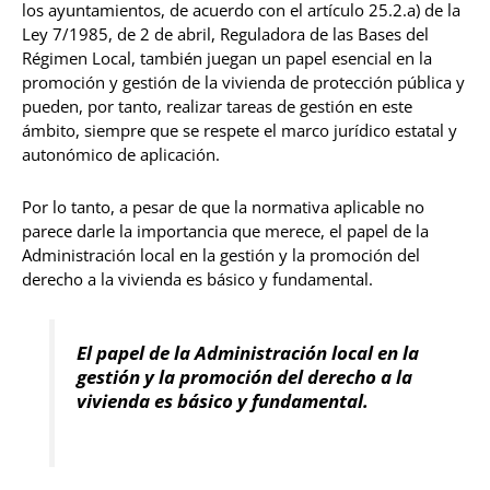
los ayuntamientos, de acuerdo con el artículo 25.2.a) de la
Ley 7/1985, de 2 de abril, Reguladora de las Bases del
Régimen Local, también juegan un papel esencial en la
promoción y gestión de la vivienda de protección pública y
pueden, por tanto, realizar tareas de gestión en este
ámbito, siempre que se respete el marco jurídico estatal y
autonómico de aplicación.
Por lo tanto, a pesar de que la normativa aplicable no
parece darle la importancia que merece, el papel de la
Administración local en la gestión y la promoción del
derecho a la vivienda es básico y fundamental.
El papel de la Administración local en la
gestión y la promoción del derecho a la
vivienda es básico y fundamental.