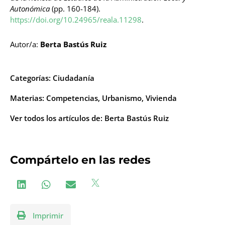
Autonómica
(pp. 160-184).
https://doi.org/10.24965/reala.11298
.
Autor/a:
Berta Bastús Ruiz
Categorías:
Ciudadanía
Materias:
Competencias
,
Urbanismo
,
Vivienda
Ver todos los artículos de:
Berta Bastús Ruiz
Compártelo en las redes
Imprimir