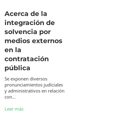
Acerca de la
integración de
solvencia por
medios externos
en la
contratación
pública
Se exponen diversos
pronunciamientos judiciales
y administrativos en relación
con...
Leer más