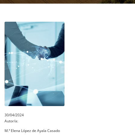
30/04/2024
Autor/a:
M.ª Elena López de Ayala Casado