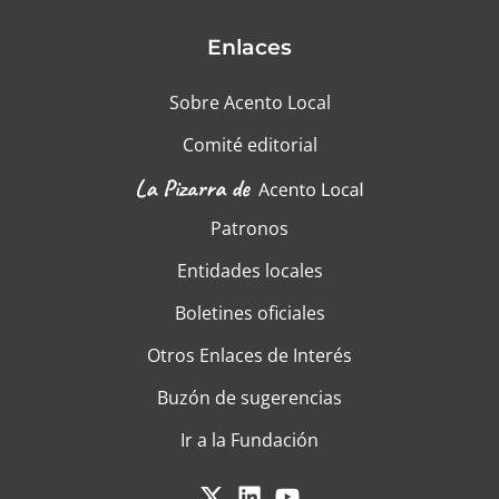
Enlaces
Sobre Acento Local
Comité editorial
Patronos
Entidades locales
Boletines oficiales
Otros Enlaces de Interés
Buzón de sugerencias
Ir a la Fundación