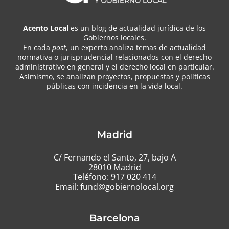
Acento Local
es un blog de actualidad jurídica de los
Gobiernos locales.
En cada
post
, un experto analiza temas de actualidad
normativa o jurisprudencial relacionados con el derecho
administrativo en general y el derecho local en particular.
Asimismo, se analizan proyectos, propuestas y políticas
públicas con incidencia en la vida local.
Madrid
C/ Fernando el Santo, 27, bajo A
28010 Madrid
Teléfono:
917 020 414
Email:
fund@gobiernolocal.org
Barcelona