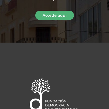
Accede aquí